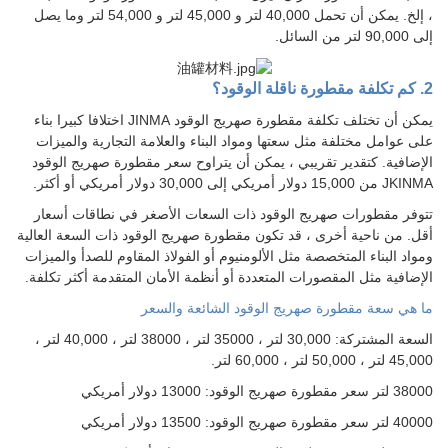
، إلخ. يمكن أن تحمل 40,000 لتر و 45,000 لتر و 54,000 لتر وما يصل
إلى 90,000 لتر من السائل.
2. كم تكلفة مقطورة ناقلة الوقود؟
يمكن أن تختلف تكلفة مقطورة صهريج الوقود JINMA اختلافا كبيرا بناء
على عوامل مختلفة مثل سعتها ومواد البناء والعلامة التجارية والميزات
الإضافية. كتقدير تقريبي ، يمكن أن يتراوح سعر مقطورة صهريج الوقود
JKINMA من 15,000 دولار أمريكي إلى 30,000 دولار أمريكي أو أكثر.
تتوفر مقطورات صهريج الوقود ذات السعات الأصغر في نطاقات أسعار
أقل. من ناحية أخرى ، قد تكون مقطورة صهريج الوقود ذات السعة العالية
ومواد البناء المتخصصة مثل الألومنيوم أو الفولاذ المقاوم للصدأ والميزات
الإضافية مثل المقصورات المتعددة أو أنظمة الأمان المتقدمة أكثر تكلفة.
ما هي سعة مقطورة صهريج الوقود الشائعة والسعر
السعة المشتركة: 30,000 لتر ، 35000 لتر ، 38000 لتر ، 40,000 لتر ،
45,000 لتر ، 50,000 لتر ، 60,000 لتر.
38000 لتر سعر مقطورة صهريج الوقود: 13000 دولار أمريكي
40000 لتر سعر مقطورة صهريج الوقود: 13500 دولار أمريكي