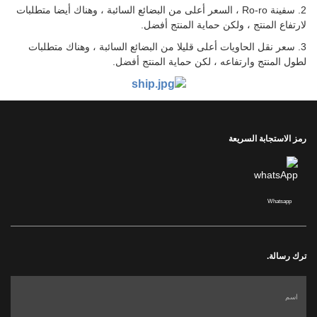
2. سفينة Ro-ro ، السعر أعلى من البضائع السائبة ، وهناك أيضا متطلبات
لارتفاع المنتج ، ولكن حماية المنتج أفضل.
3. سعر نقل الحاويات أعلى قليلا من البضائع السائبة ، وهناك متطلبات
لطول المنتج وارتفاعه ، لكن حماية المنتج أفضل.
رمز الاستجابة السريعة
Whatsapp
ترك رسالة.