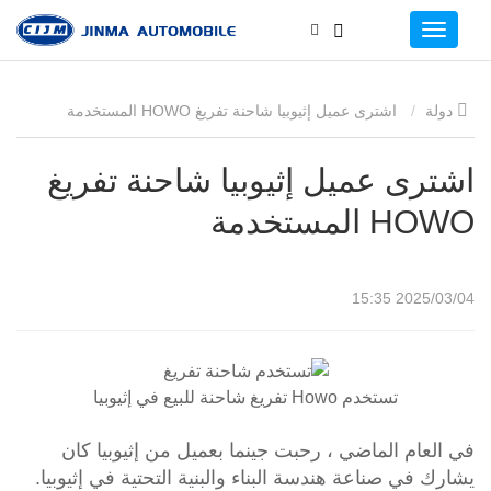
دولة
اشترى عميل إثيوبيا شاحنة تفريغ HOWO المستخدمة
اشترى عميل إثيوبيا شاحنة تفريغ
HOWO المستخدمة
2025/03/04 15:35
تستخدم Howo تفريغ شاحنة للبيع في إثيوبيا
في العام الماضي ، رحبت جينما بعميل من إثيوبيا كان
يشارك في صناعة هندسة البناء والبنية التحتية في إثيوبيا.