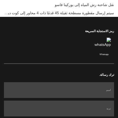
نقل شاحنة رش المياه إلى بوركينا فاسو
سيتم إرسال مقطورة مسطحة ثقيلة 45 قدمًا ذات 4 محاور إلى كوت ديفوار
رمز الاستجابة السريعة
Whatsapp
ترك رسالة.