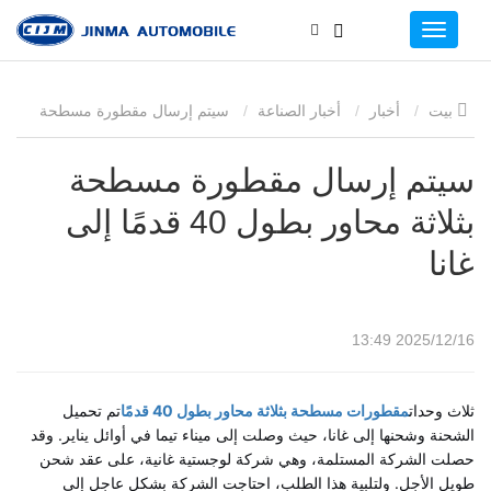
بيت
أخبار
أخبار الصناعة
سيتم إرسال مقطورة مسطحة
بثلاثة محاور بطول 40 قدمًا إلى غانا
سيتم إرسال مقطورة مسطحة
بثلاثة محاور بطول 40 قدمًا إلى
غانا
2025/12/16 13:49
ثلاث وحدات
مقطورات مسطحة بثلاثة محاور بطول 40 قدمًا
تم تحميل
الشحنة وشحنها إلى غانا، حيث وصلت إلى ميناء تيما في أوائل يناير. وقد
حصلت الشركة المستلمة، وهي شركة لوجستية غانية، على عقد شحن
طويل الأجل. ولتلبية هذا الطلب، احتاجت الشركة بشكل عاجل إلى