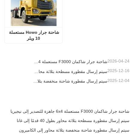
شاحنة جرار Howo مستعملة 
10 ويلر
2026-04-24
شاحنة جرار شاكمان F3000 مستعملة 6x4 جاهزة للتصدير إلى نيجيريا
2025-12-16
سيتم إرسال مقطورة مسطحة بثلاثة محاور بطول 40 قدمًا إلى غانا
2025-12-04
سيتم إرسال مقطورة شاحنة منخفضة بثلاثة محاور إلى الكاميرون
شاحنة جرار شاكمان F3000 مستعملة 6x4 جاهزة للتصدير إلى نيجيريا
سيتم إرسال مقطورة مسطحة بثلاثة محاور بطول 40 قدمًا إلى غانا
سيتم إرسال مقطورة شاحنة منخفضة بثلاثة محاور إلى الكاميرون