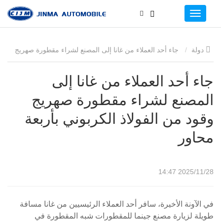
دولة
جاء أحد العملاء من غانا إلى المصنع لشراء مقطورة صهريج
وقود من الفولاذ الكربوني بأربعة محاور
جاء أحد العملاء من غانا إلى
المصنع لشراء مقطورة صهريج
وقود من الفولاذ الكربوني بأربعة
محاور
2025/11/28 14:47
في الآونة الأخيرة، سافر أحد العملاء الرئيسيين من غانا مسافة
طويلة لزيارة مصنع جينما للمقطورات شبه المقطورة في