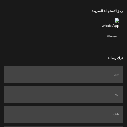
رمز الاستجابة السريعة
Whatsapp
ترك رسالة.