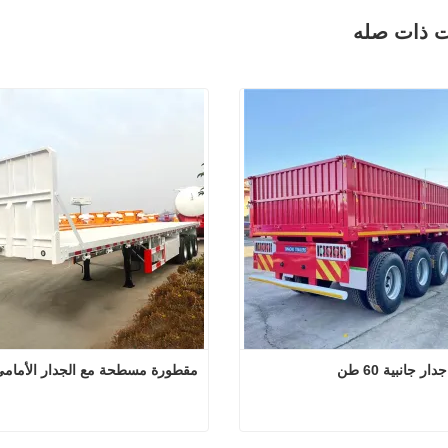
ت ذات صله
 جانبية 60 طن
مقطورة مسطحة مع الجدار الأمام