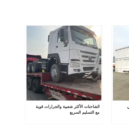
ي
الشاحنات الأكثر شعبية والجرارات قوية 
مع التسليم السريع