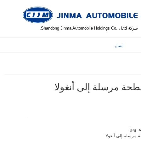
شركة Shandong Jinma Automobile Holdings Co. ، Ltd.
اتصال