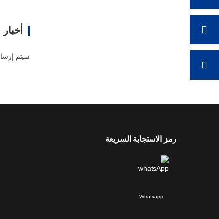
ات
أخبار 
رمز الاستجابة السريعة
Whatsapp