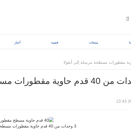
ا
منتجات
قضية
أخبار
20
3 وحدات من 40 قدم حاوية مقطورات مسطحة مرسلة إلى أنغولا