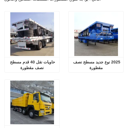
2025 نوع جديد مسطح نصف 
حاويات نقل 40 قدم مسطح 
مقطورة
نصف مقطورة