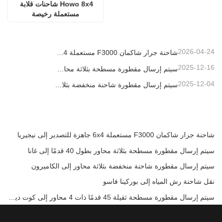
Howo 8x4 شاحنات قلابة 
مستعملة رخيصة
2026-04-24
شاحنة جرار شاكمان F3000 مستعملة 6x4 جاهزة للتصدير إلى نيجيريا
2025-12-16
سيتم إرسال مقطورة مسطحة بثلاثة محاور بطول 40 قدمًا إلى غانا
2025-12-04
سيتم إرسال مقطورة شاحنة منخفضة بثلاثة محاور إلى الكاميرون
شاحنة جرار شاكمان F3000 مستعملة 6x4 جاهزة للتصدير إلى نيجيريا
سيتم إرسال مقطورة مسطحة بثلاثة محاور بطول 40 قدمًا إلى غانا
سيتم إرسال مقطورة شاحنة منخفضة بثلاثة محاور إلى الكاميرون
نقل شاحنة رش المياه إلى بوركينا فاسو
سيتم إرسال مقطورة مسطحة ثقيلة 45 قدمًا ذات 4 محاور إلى كوت ديفوار