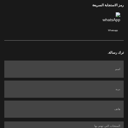
رمز الاستجابة السريعة
Whatsapp
ترك رسالة.