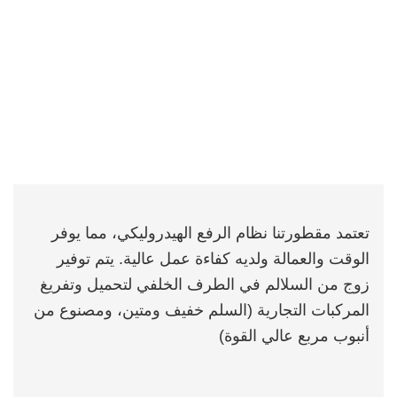
تعتمد مقطورتنا نظام الرفع الهيدروليكي، مما يوفر
الوقت والعمالة ولديه كفاءة عمل عالية. يتم توفير
زوج من السلالم في الطرف الخلفي لتحميل وتفريغ
المركبات التجارية (السلم خفيف ومتين، ومصنوع من
أنبوب مربع عالي القوة)