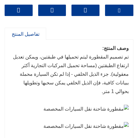
تفاصيل المنتج
وصف المنتج:
تم تصميم المقطورة ليتم تحميلها في طبقتين، ويمكن تعديل
ارتفاع الطبقتين (مساحة تحميل المركبات التجارية أكثر
معقولية). جزء الذيل الخلفي - إذا لم تكن السيارة محملة
ببيانات كافية، فإن الذيل الخلفي يمكن سحبها وتطويلها
بحوالي 1 متر.