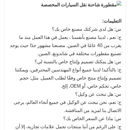
التعليمات:
س: هل لدى شركتك مصنع خاص بك؟
ج: نعم ، لدينا مصنع بأنفسنا ، يعمل في هذا العمل منذ ما
يقرب من 40 عامًا في الصين. مصنعنا مشهور جدًا حيث يوجد
تصنيع مقطورات مختلفة في شاندونغ، الصين.
س: هل يمكنك تصميم وإنتاج خاص بالنسبة لي؟
ج: بالتأكيد! لدينا جميع أنواع المهندسين المحترفين، ويمكننا
تصميم وإنتاج منتج خاص وفقًا لطلب العميل. مثل: حجم
خاص، تحكم خاص، أو OEM، إلخ.
س: هل تبحث عن وكيل؟
ج: نعم، نحن نبحث عن الوكيل في جميع أنحاء العالم، يرجى
الاتصال بنا لمزيد من المناقشة.
س: ماذا عن السعر الخاص بك؟
ج: على الرغم من أننا منتجات تحمل علامات تجارية، إلا أن