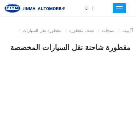
بيت
منتجات
نصف مقطورة
مقطورة نقل السيارات
مقطورة شاحنة نقل السيارات المخصصة
مقطورة شاحنة نقل السيارات المخصصة