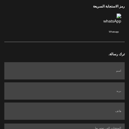
رمز الاستجابة السريعة
Whatsapp
ترك رسالة.