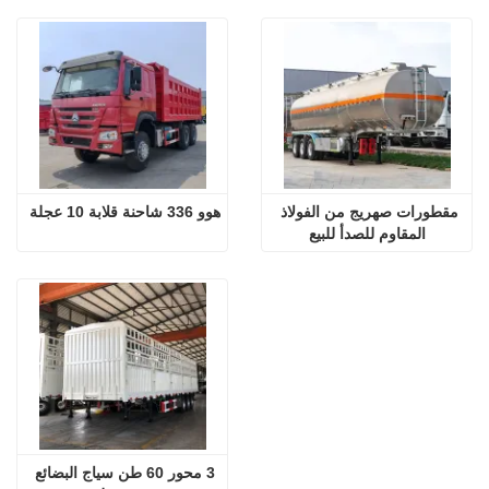
مقطورات صهريج من الفولاذ 
هوو 336 شاحنة قلابة 10 عجلة
المقاوم للصدأ للبيع
3 محور 60 طن سياج البضائع 