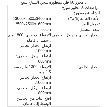
3 محور 60 طن مقطورة شحن السياج للبيع
مواصفات 3 محاور سياج
الشاحنة مقطورة
الأبعاد العامة (l*w*h)
13000x2500x3400mm
تحميل البعد
12500x2500x1600mm
سعة التحميل
60ton
الجدار الجانبي والهيكل العظمي
الارتفاع الإجمالي: 1800 ملم
، سمك: 1.5 ملم
ارتفاع الجدار الجانبي:
1000mm.
ارتفاع الهيكل العظمي:
800mm
الجدار الخلفي
الارتفاع: 1800 ملم ، سمك:
1.5 ملم
ارتفاع الجدار الجانبي:
1000mm.
ارتفاع الهيكل العظمي:
800mm
افتح الباب من الجانبين
الوسط إلى جانبان