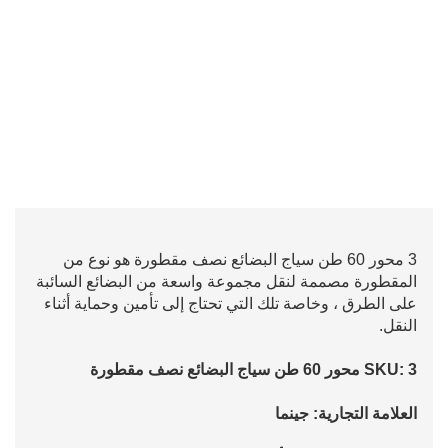
3 محور 60 طن سياج البضائع نصف مقطورة هو نوع من
المقطورة مصممة لنقل مجموعة واسعة من البضائع السائبة
على الطرق ، وخاصة تلك التي تحتاج إلى تأمين وحماية أثناء
النقل.
SKU: 3 محور 60 طن سياج البضائع نصف مقطورة
العلامة التجارية: جينما