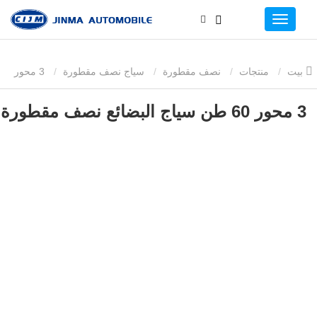
بيت
منتجات
نصف مقطورة
سياج نصف مقطورة
3 محور
60 طن سياج البضائع نصف مقطورة
3 محور 60 طن سياج البضائع نصف مقطورة