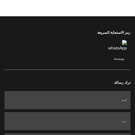
رمز الاستجابة السريعة
Whatsapp
ترك رسالة.