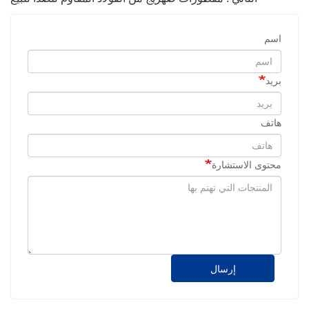
اسم
بريد
هاتف
محتوى الاستشارة
إرسال