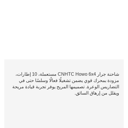
شاحنة جرار CNHTC Howo 6x4 مستعملة، 10 إطارات،
مزودة بمحرك قوي يضمن تشغيلًا فعالًا وسلسًا حتى في
التضاريس الوعرة. تصميمها المريح يوفر تجربة قيادة مريحة
ويقلل من إرهاق السائق.