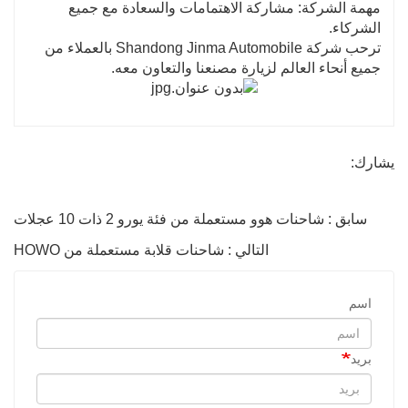
مهمة الشركة: مشاركة الاهتمامات والسعادة مع جميع
الشركاء.
ترحب شركة Shandong Jinma Automobile بالعملاء من
جميع أنحاء العالم لزيارة مصنعنا والتعاون معه.
يشارك:
سابق : شاحنات هوو مستعملة من فئة يورو 2 ذات 10 عجلات
التالي : شاحنات قلابة مستعملة من HOWO
اسم
بريد