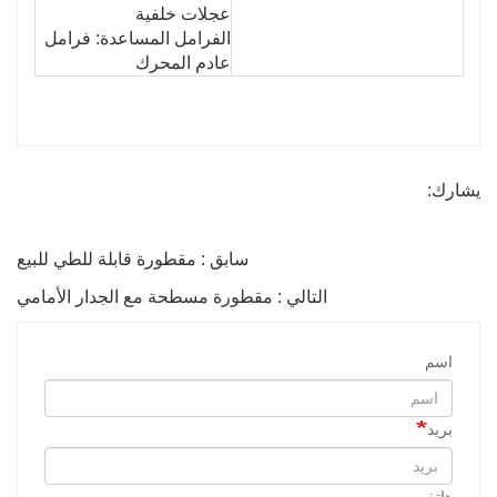
عجلات خلفية
الفرامل المساعدة: فرامل
عادم المحرك
يشارك:
سابق : مقطورة قابلة للطي للبيع
التالي : مقطورة مسطحة مع الجدار الأمامي
اسم
بريد
هاتف