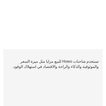
تستخدم شاحنات Howo للبيع مزايا مثل ميزة السعر
والموثوقية والذكاء والراحة والاقتصاد في استهلاك الوقود.