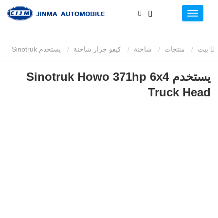
بيت
منتجات
شاحنة
كيفو جرار شاحنة
يستخدم Sinotruk
Howo 371hp 6x4 Truck Head
يستخدم Sinotruk Howo 371hp 6x4
Truck Head