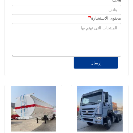
محتوى الاستشارة
إرسال