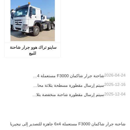
ساينو تراك هوو جرار شاحنة 
للبيع
2026-04-24
شاحنة جرار شاكمان F3000 مستعملة 6x4 جاهزة للتصدير إلى نيجيريا
2025-12-16
سيتم إرسال مقطورة مسطحة بثلاثة محاور بطول 40 قدمًا إلى غانا
2025-12-04
سيتم إرسال مقطورة شاحنة منخفضة بثلاثة محاور إلى الكاميرون
شاحنة جرار شاكمان F3000 مستعملة 6x4 جاهزة للتصدير إلى نيجيريا