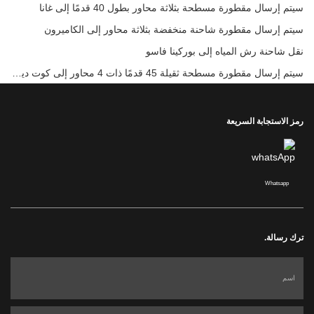
سيتم إرسال مقطورة مسطحة بثلاثة محاور بطول 40 قدمًا إلى غانا
سيتم إرسال مقطورة شاحنة منخفضة بثلاثة محاور إلى الكاميرون
نقل شاحنة رش المياه إلى بوركينا فاسو
سيتم إرسال مقطورة مسطحة ثقيلة 45 قدمًا ذات 4 محاور إلى كوت ديفوار
رمز الاستجابة السريعة
Whatsapp
ترك رسالة.