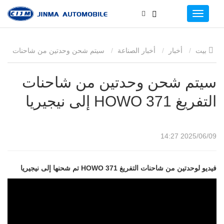
بيت
أخبار
أخبار الصناعة
سيتم شحن وحدتين من شاحنات
التفريغ HOWO 371 إلى نيجيريا
سيتم شحن وحدتين من شاحنات
التفريغ HOWO 371 إلى نيجيريا
2025/06/09 14:27
فيديو لوحدتين من شاحنات التفريغ HOWO 371 تم شحنها إلى نيجيريا