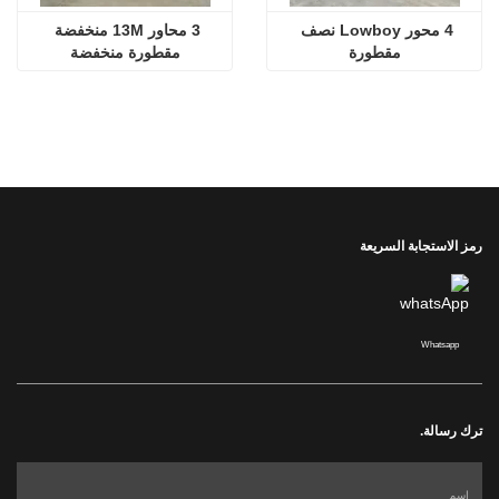
4 محور Lowboy نصف 
3 محاور 13M منخفضة 
مقطورة
مقطورة منخفضة
رمز الاستجابة السريعة
Whatsapp
ترك رسالة.