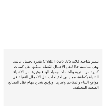
تتميز شاحنة قلابة Cnhtc Howo 375 بقدرة تحميل عالية،
وهي مناسبة جدًا لنقل الأحمال الثقيلة. يمكنها نقل كميات
كبيرة من التربة والخامات ومواد البناء وغيرها من الأشياء
الثقيلة بكفاءة، مما يلبي احتياجات نقل الأحمال الثقيلة في
مواقع البناء والمناجم وغيرها، ويؤدي بنجاح مهام نقل البضائع
الصعبة المختلفة.