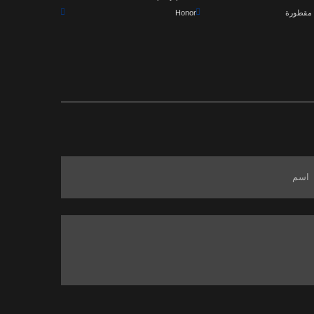
مقطورة
Honor