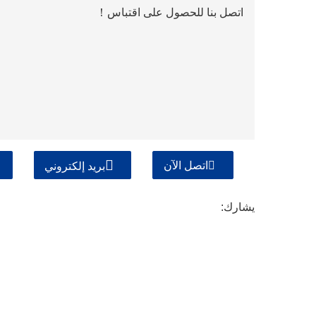
اتصل بنا للحصول على اقتباس！
اتصل الآن
بريد إلكتروني
يشارك: