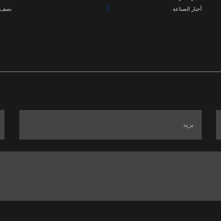
أخبار الصناعة
نصف 