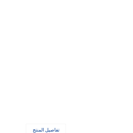
تفاصيل المنتج