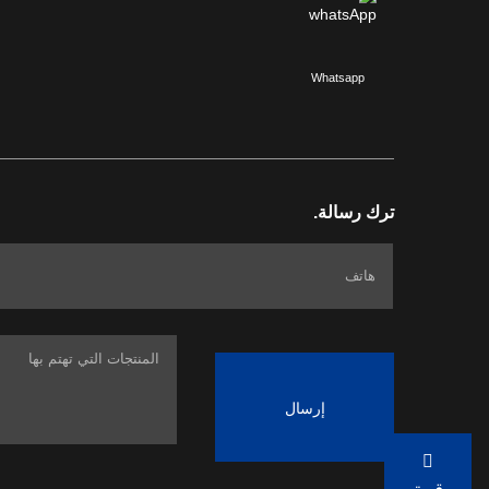
Whatsapp
ترك رسالة.
إرسال