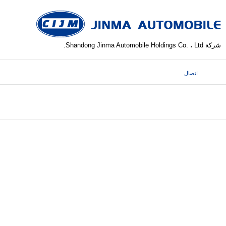
شركة Shandong Jinma Automobile Holdings Co. ، Ltd.
اتصال