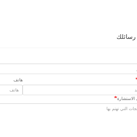
رسائلك
هاتف
الاستشارة