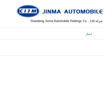
شركة Shandong Jinma Automobile Holdings Co. ، Ltd.
اتصال