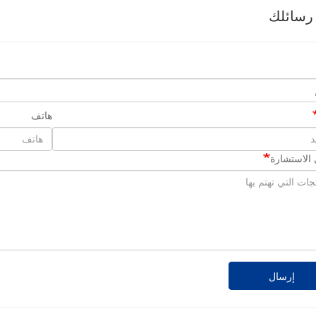
رسائلك
هاتف
الاستشارة
إرسال