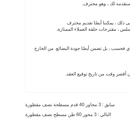
سنقدمه لك ، وهو محترف.
لى ذلك ، يمكننا أيضًا تقديم محترف
سلس ، مقترحات حلقة العملاء الممتازة.
ن سلامة أموال المشتري فحسب ، بل تضمن أيضًا جودة البضائع. من الخارج
أقصر وقت من تاريخ توقيع العقد.
سابق : 3 محاور 40 قدم مسطحة نصف مقطورة
التالي : 3 محور 60 طن مسطح نصف مقطورة