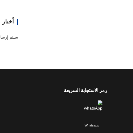
ا
أخبار 
رمز الاستجابة السريعة
Whatsapp