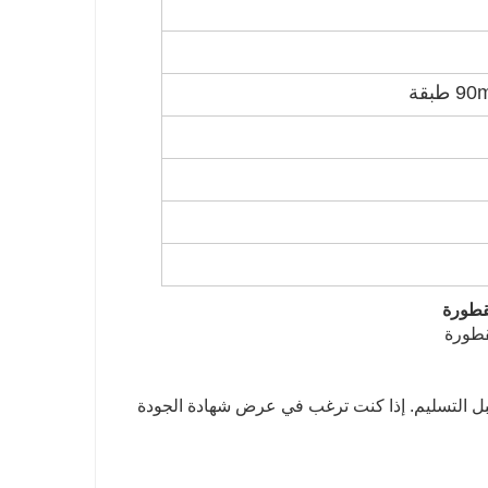
طبقة
تج قبل التسليم. إذا كنت ترغب في عرض شهادة الجودة