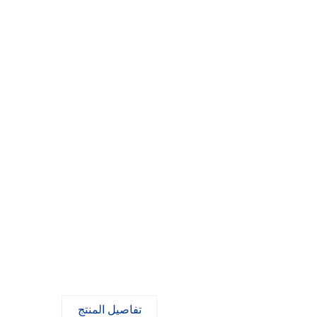
تفاصيل المنتج