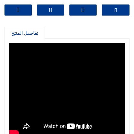
تفاصيل المنتج