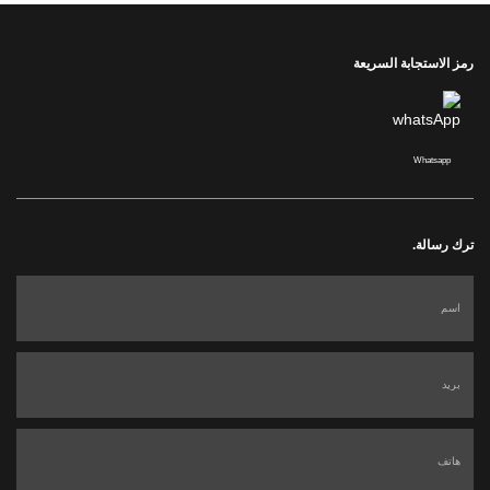
رمز الاستجابة السريعة
Whatsapp
ترك رسالة.