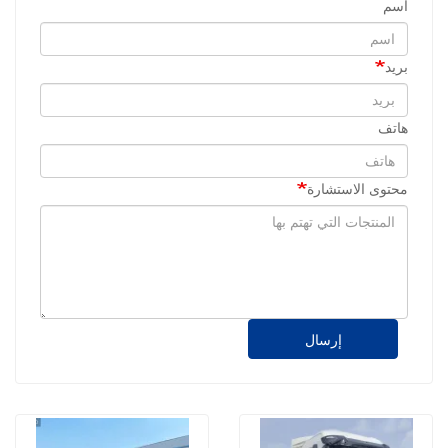
اسم
بريد
هاتف
محتوى الاستشارة
إرسال