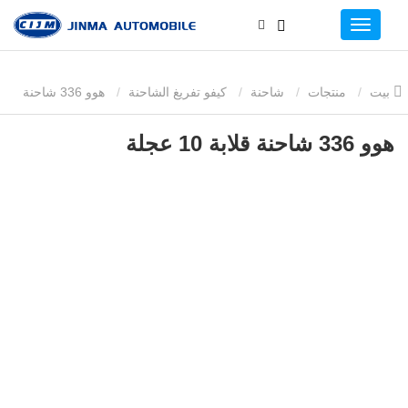
بيت
منتجات
شاحنة
كيفو تفريغ الشاحنة
هوو 336 شاحنة
قلابة 10 عجلة
هوو 336 شاحنة قلابة 10 عجلة