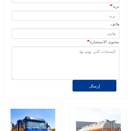
بريد
هاتف
محتوى الاستشارة
إرسال