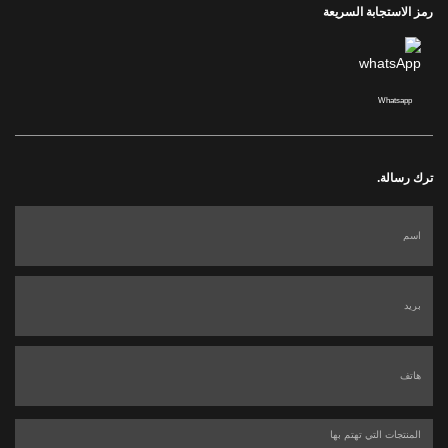
رمز الاستجابة السريعة
Whatsapp
ترك رسالة.