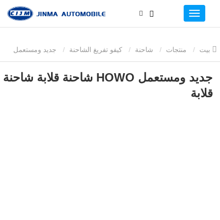
بيت
منتجات
شاحنة
كيفو تفريغ الشاحنة
جديد ومستعمل
HOWO شاحنة قلابة شاحنة قلابة
جديد ومستعمل HOWO شاحنة قلابة شاحنة
قلابة