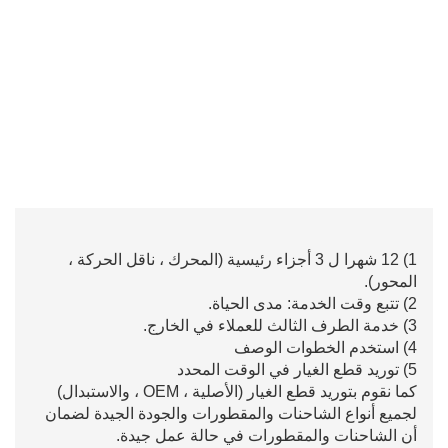
1) 12 شهرا ل 3 أجزاء رئيسية (المحرك ، ناقل الحركة ،
المحور).
2) تتبع وقت الخدمة: مدى الحياة.
3) خدمة الطرف الثالث للعملاء في الخارج.
4) استخدم الخطوات الوصف
5) توريد قطع الغيار في الوقت المحدد
كما نقوم بتوريد قطع الغيار (الأصلية ، OEM ، والاستبدال)
لجميع أنواع الشاحنات والمقطورات والجودة الجيدة لضمان
أن الشاحنات والمقطورات في حالة عمل جيدة.