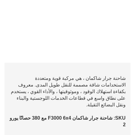
شاحنة جرار شاكمان ، هي مركبة قوية ومتعددة
الاستخدامات شاقة مصممة للنقل طويل المدى. معروف
بكفاءة استهلاك الوقود ، وموثوقيتها ، والأداء القوي ، يستخدم
على نطاق واسع في قطاعات الخدمات اللوجستية والبناء
ونقل البضائع الثقيلة.
SKU: شاحنة جرار شاكمان F3000 6x4 مع 380 حصانًا يورو
2