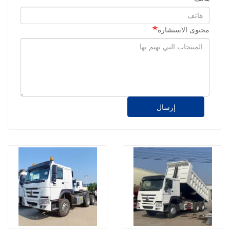
محتوى الاستشارة
إرسال